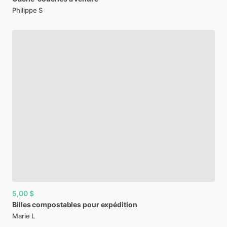
Philippe S
5,00 $
Billes
compostables
pour
expédition
Marie L