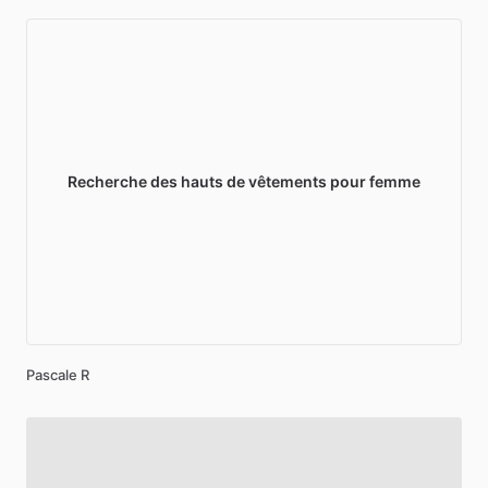
Recherche
des
hauts
de
vêtements
pour
femme
Pascale R