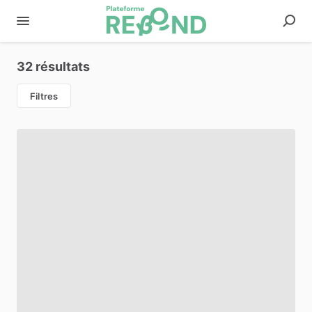
32 résultats
Filtres