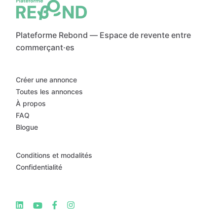
Plateforme Rebond — Espace de revente entre
commerçant·es
Créer une annonce
Toutes les annonces
À propos
FAQ
Blogue
Conditions et modalités
Confidentialité