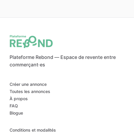
Plateforme Rebond — Espace de revente entre
commerçant·es
Créer une annonce
Toutes les annonces
À propos
FAQ
Blogue
Conditions et modalités