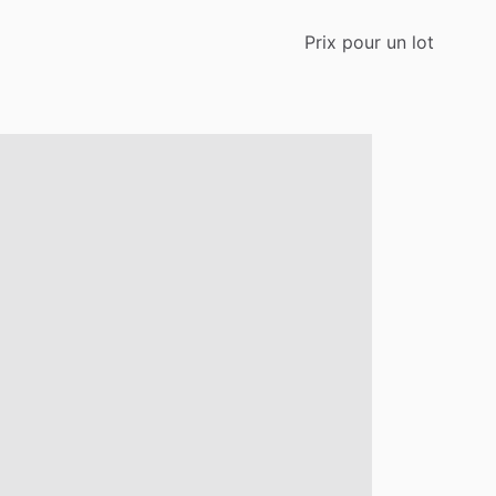
Prix
pour
un
lot