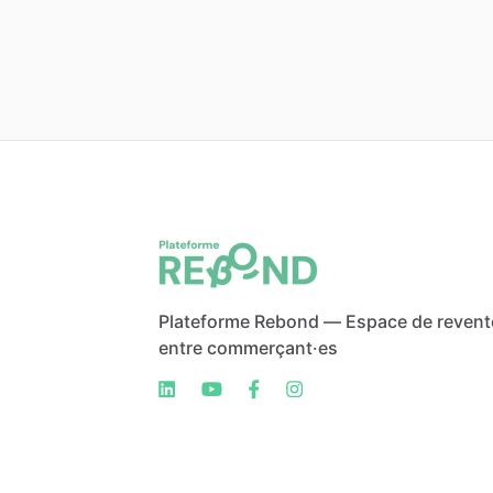
Plateforme Rebond — Espace de revent
entre commerçant·es