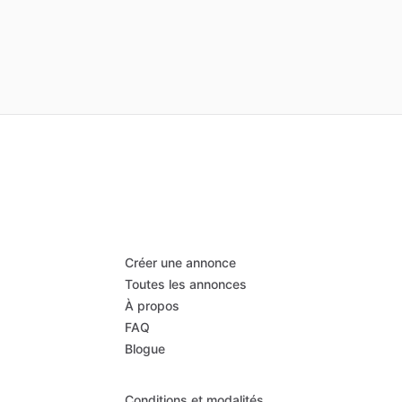
Créer une annonce
Toutes les annonces
À propos
FAQ
Blogue
Conditions et modalités