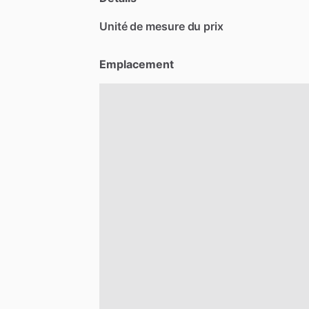
Unité de mesure du prix
Emplacement