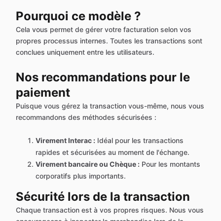
Pourquoi ce modèle ?
Cela vous permet de gérer votre facturation selon vos
propres processus internes. Toutes les transactions sont
conclues uniquement entre les utilisateurs.
Nos recommandations pour le
paiement
Puisque vous gérez la transaction vous-même, nous vous
recommandons des méthodes sécurisées :
Virement Interac :
Idéal pour les transactions
rapides et sécurisées au moment de l'échange.
Virement bancaire ou Chèque :
Pour les montants
corporatifs plus importants.
Sécurité lors de la transaction
Chaque transaction est à vos propres risques. Nous vous