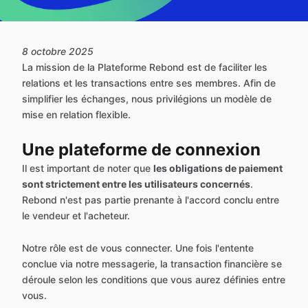
8 octobre 2025
La mission de la Plateforme Rebond est de faciliter les
relations et les transactions entre ses membres. Afin de
simplifier les échanges, nous privilégions un modèle de
mise en relation flexible.
Une plateforme de connexion
Il est important de noter que
les obligations de paiement
sont strictement entre les utilisateurs concernés
.
Rebond n'est pas partie prenante à l'accord conclu entre
le vendeur et l'acheteur.
Notre rôle est de vous connecter. Une fois l'entente
conclue via notre messagerie, la transaction financière se
déroule selon les conditions que vous aurez définies entre
vous.