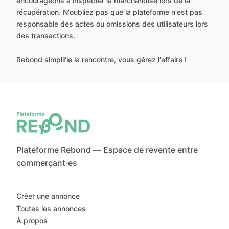
encourageons à inspecter la marchandise lors de la
récupération. N'oubliez pas que la plateforme n'est pas
responsable des actes ou omissions des utilisateurs lors
des transactions.
Rebond simplifie la rencontre, vous gérez l'affaire !
Plateforme Rebond — Espace de revente entre
commerçant·es
Créer une annonce
Toutes les annonces
À propos