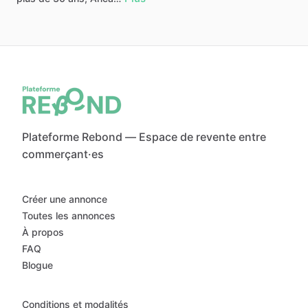
Plateforme Rebond — Espace de revente entre
commerçant·es
Créer une annonce
Toutes les annonces
À propos
FAQ
Blogue
Conditions et modalités