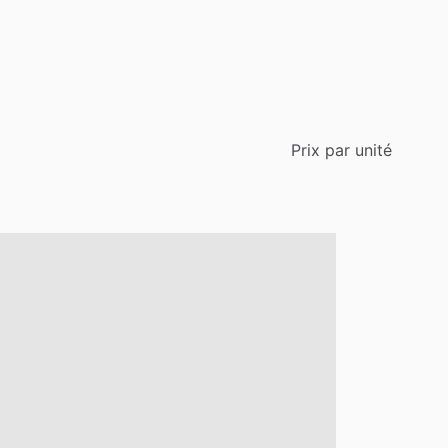
Prix
par
unité