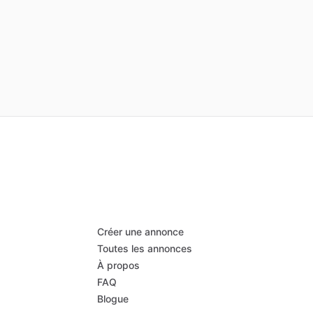
Créer une annonce
Toutes les annonces
À propos
FAQ
Blogue